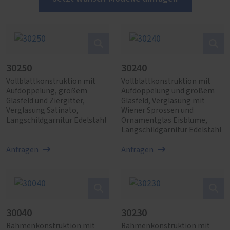
30250
30240
Vollblattkonstruktion mit
Vollblattkonstruktion mit
Aufdoppelung, großem
Aufdoppelung und großem
Glasfeld und Ziergitter,
Glasfeld, Verglasung mit
Verglasung Satinato,
Wiener Sprossen und
Langschildgarnitur Edelstahl
Ornamentglas Eisblume,
Langschildgarnitur Edelstahl
Anfragen
Anfragen
30040
30230
Rahmenkonstruktion mit
Rahmenkonstruktion mit