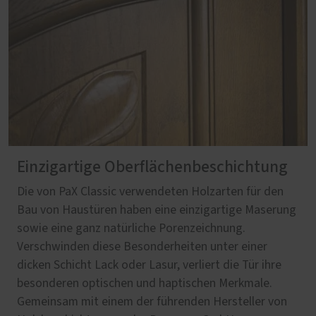
Einzigartige Oberflächenbeschichtung
Die von PaX Classic verwendeten Holzarten für den
Bau von Haustüren haben eine einzigartige Maserung
sowie eine ganz natürliche Porenzeichnung.
Verschwinden diese Besonderheiten unter einer
dicken Schicht Lack oder Lasur, verliert die Tür ihre
besonderen optischen und haptischen Merkmale.
Gemeinsam mit einem der führenden Hersteller von