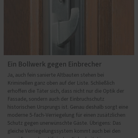
Ein Bollwerk gegen Einbrecher
Ja, auch fein sanierte Altbauten stehen bei
Kriminellen ganz oben auf der Liste. Schließlich
erhoffen die Täter sich, dass nicht nur die Optik der
Fassade, sondern auch der Einbruchschutz
historischen Ursprungs ist. Genau deshalb sorgt eine
moderne 5-fach-Verriegelung für einen zusätzlichen
Schutz gegen unerwünschte Gäste. Übrigens: Das
gleiche Verriegelungssystem kommt auch bei den