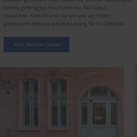
bereits gefertigten Haustüren von PaX Classic
inspirieren. Kontaktieren Sie uns und wir finden
gemeinsam eine passgenaue Lösung für Ihr Gebäude.
Jetzt beraten lassen