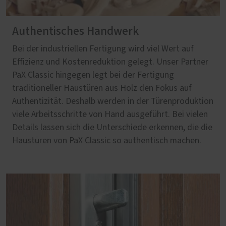
Authentisches Handwerk
Bei der industriellen Fertigung wird viel Wert auf
Effizienz und Kostenreduktion gelegt. Unser Partner
PaX Classic hingegen legt bei der Fertigung
traditioneller Haustüren aus Holz den Fokus auf
Authentizität. Deshalb werden in der Türenproduktion
viele Arbeitsschritte von Hand ausgeführt. Bei vielen
Details lassen sich die Unterschiede erkennen, die die
Haustüren von PaX Classic so authentisch machen.