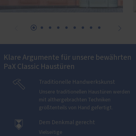
Klare Argumente für unsere bewährten
PaX Classic Haustüren

Traditionelle Handwerkskunst
Unsere traditionellen Haustüren werden
mit althergebrachten Techniken
größtenteils von Hand gefertigt.

Dem Denkmal gerecht
Vielseitige