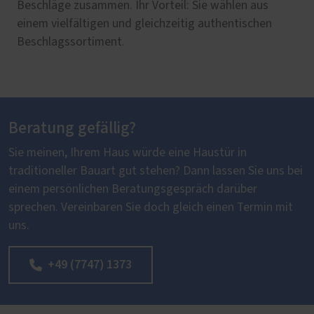
Beschläge zusammen. Ihr Vorteil: Sie wählen aus
einem vielfältigen und gleichzeitig authentischen
Beschlagssortiment.
Beratung gefällig?
Sie meinen, Ihrem Haus würde eine Haustür in
traditioneller Bauart gut stehen? Dann lassen Sie uns bei
einem persönlichen Beratungsgespräch darüber
sprechen. Vereinbaren Sie doch gleich einen Termin mit
uns.
+49 (7747) 1373