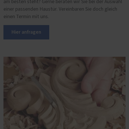
am besten steht? Gerne beraten wir Sie bei der Auswahl
einer passenden Haustür. Vereinbaren Sie doch gleich
einen Termin mit uns.
Hier anfragen