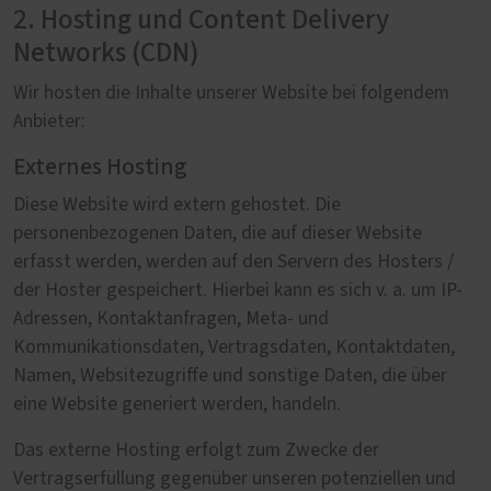
2. Hosting und Content Delivery
Networks (CDN)
Wir hosten die Inhalte unserer Website bei folgendem
Anbieter:
Externes Hosting
Diese Website wird extern gehostet. Die
personenbezogenen Daten, die auf dieser Website
erfasst werden, werden auf den Servern des Hosters /
der Hoster gespeichert. Hierbei kann es sich v. a. um IP-
Adressen, Kontaktanfragen, Meta- und
Kommunikationsdaten, Vertragsdaten, Kontaktdaten,
Namen, Websitezugriffe und sonstige Daten, die über
eine Website generiert werden, handeln.
Das externe Hosting erfolgt zum Zwecke der
Vertragserfüllung gegenüber unseren potenziellen und