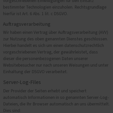
vorgeschriebenen Einwilligungen für den Einsatz
bestimmter Technologien einzuholen. Rechtsgrundlage
hierfür ist Art. 6 Abs. 1 lit. c DSGVO.
Auftragsverarbeitung
Wir haben einen Vertrag über Auftragsverarbeitung (AVV)
zur Nutzung des oben genannten Dienstes geschlossen.
Hierbei handelt es sich um einen datenschutzrechtlich
vorgeschriebenen Vertrag, der gewährleistet, dass
dieser die personenbezogenen Daten unserer
Websitebesucher nur nach unseren Weisungen und unter
Einhaltung der DSGVO verarbeitet.
Server-Log-Files
Der Provider der Seiten erhebt und speichert
automatisch Informationen in so genannten Server-Log-
Dateien, die Ihr Browser automatisch an uns übermittelt.
Dies sind: