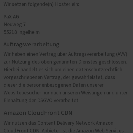
Wir setzen folgende(n) Hoster ein:
PaX AG
Neuweg 7
55218 Ingelheim
Auftragsverarbeitung
Wir haben einen Vertrag über Auftragsverarbeitung (AVV)
zur Nutzung des oben genannten Dienstes geschlossen.
Hierbei handelt es sich um einen datenschutzrechtlich
vorgeschriebenen Vertrag, der gewährleistet, dass
dieser die personenbezogenen Daten unserer
Websitebesucher nur nach unseren Weisungen und unter
Einhaltung der DSGVO verarbeitet.
Amazon CloudFront CDN
Wir nutzen das Content Delivery Network Amazon
CloudFront CDN. Anbieter ist die Amazon Web Services