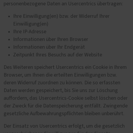
personenbezogene Daten an Usercentrics übertragen:
Ihre Einwilligung(en) bzw. der Widerruf Ihrer
Einwilligung(en)
Ihre IP-Adresse
Informationen über Ihren Browser
Informationen über Ihr Endgerät
Zeitpunkt Ihres Besuchs auf der Website
Des Weiteren speichert Usercentrics ein Cookie in Ihrem
Browser, um Ihnen die erteilten Einwilligungen bzw.
deren Widerruf zuordnen zu können. Die so erfassten
Daten werden gespeichert, bis Sie uns zur Löschung
auffordern, das Usercentrics-Cookie selbst löschen oder
der Zweck für die Datenspeicherung entfällt. Zwingende
gesetzliche Aufbewahrungspflichten bleiben unberührt.
Der Einsatz von Usercentrics erfolgt, um die gesetzlich