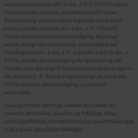
bestehenden Kunden (Art. 6 Abs. 1 lit. b DSGVO) und im
Interesse einer sicheren, schnellen und effizienten
Bereitstellung unseres Online-Angebots durch einen
professionellen Anbieter (Art. 6 Abs. 1 lit. f DSGVO).
Sofern eine entsprechende Einwilligung abgefragt
wurde, erfolgt die Verarbeitung ausschließlich auf
Grundlage von Art. 6 Abs. 1 lit. a DSGVO und § 25 Abs. 1
TTDSG, soweit die Einwilligung die Speicherung von
Cookies oder den Zugriff auf Informationen im Endgerät
des Nutzers (z. B. Device-Fingerprinting) im Sinne des
TTDSG umfasst. Die Einwilligung ist jederzeit
widerrufbar.
Unser(e) Hoster wird bzw. werden Ihre Daten nur
insoweit verarbeiten, wie dies zur Erfüllung seiner
Leistungspflichten erforderlich ist und unsere Weisungen
in Bezug auf diese Daten befolgen.