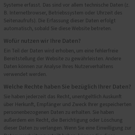
Systeme erfasst. Das sind vor allem technische Daten (z.
B. Internetbrowser, Betriebssystem oder Uhrzeit des
Seitenaufrufs). Die Erfassung dieser Daten erfolgt
automatisch, sobald Sie diese Website betreten.
Wofür nutzen wir Ihre Daten?
Ein Teil der Daten wird erhoben, um eine fehlerfreie
Bereitstellung der Website zu gewährleisten. Andere
Daten können zur Analyse Ihres Nutzerverhaltens
verwendet werden.
Welche Rechte haben Sie bezüglich Ihrer Daten?
Sie haben jederzeit das Recht, unentgeltlich Auskunft
über Herkunft, Empfänger und Zweck Ihrer gespeicherten
personenbezogenen Daten zu erhalten. Sie haben
außerdem ein Recht, die Berichtigung oder Löschung
dieser Daten zu verlangen. Wenn Sie eine Einwilligung zur