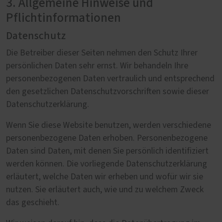
3. Allgemeine Hinweise und
Pflichtinformationen
Datenschutz
Die Betreiber dieser Seiten nehmen den Schutz Ihrer
persönlichen Daten sehr ernst. Wir behandeln Ihre
personenbezogenen Daten vertraulich und entsprechend
den gesetzlichen Datenschutzvorschriften sowie dieser
Datenschutzerklärung.
Wenn Sie diese Website benutzen, werden verschiedene
personenbezogene Daten erhoben. Personenbezogene
Daten sind Daten, mit denen Sie persönlich identifiziert
werden können. Die vorliegende Datenschutzerklärung
erläutert, welche Daten wir erheben und wofür wir sie
nutzen. Sie erläutert auch, wie und zu welchem Zweck
das geschieht.