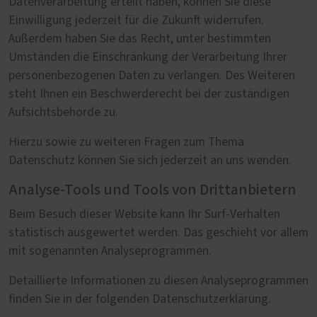
Datenverarbeitung erteilt haben, können Sie diese
Einwilligung jederzeit für die Zukunft widerrufen.
Außerdem haben Sie das Recht, unter bestimmten
Umständen die Einschränkung der Verarbeitung Ihrer
personenbezogenen Daten zu verlangen. Des Weiteren
steht Ihnen ein Beschwerderecht bei der zuständigen
Aufsichtsbehörde zu.
Hierzu sowie zu weiteren Fragen zum Thema
Datenschutz können Sie sich jederzeit an uns wenden.
Analyse-Tools und Tools von Drittanbietern
Beim Besuch dieser Website kann Ihr Surf-Verhalten
statistisch ausgewertet werden. Das geschieht vor allem
mit sogenannten Analyseprogrammen.
Detaillierte Informationen zu diesen Analyseprogrammen
finden Sie in der folgenden Datenschutzerklärung.