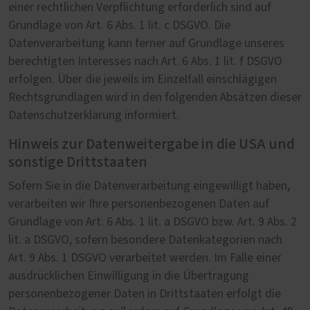
einer rechtlichen Verpflichtung erforderlich sind auf
Grundlage von Art. 6 Abs. 1 lit. c DSGVO. Die
Datenverarbeitung kann ferner auf Grundlage unseres
berechtigten Interesses nach Art. 6 Abs. 1 lit. f DSGVO
erfolgen. Über die jeweils im Einzelfall einschlägigen
Rechtsgrundlagen wird in den folgenden Absätzen dieser
Datenschutzerklärung informiert.
Hinweis zur Datenweitergabe in die USA und
sonstige Drittstaaten
Sofern Sie in die Datenverarbeitung eingewilligt haben,
verarbeiten wir Ihre personenbezogenen Daten auf
Grundlage von Art. 6 Abs. 1 lit. a DSGVO bzw. Art. 9 Abs. 2
lit. a DSGVO, sofern besondere Datenkategorien nach
Art. 9 Abs. 1 DSGVO verarbeitet werden. Im Falle einer
ausdrücklichen Einwilligung in die Übertragung
personenbezogener Daten in Drittstaaten erfolgt die