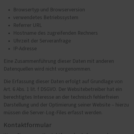
Browsertyp und Browserversion
verwendetes Betriebssystem
Referrer URL
Hostname des zugreifenden Rechners
Uhrzeit der Serveranfrage
IP-Adresse
Eine Zusammenführung dieser Daten mit anderen
Datenquellen wird nicht vorgenommen.
Die Erfassung dieser Daten erfolgt auf Grundlage von
Art. 6 Abs. 1 lit. f DSGVO. Der Websitebetreiber hat ein
berechtigtes Interesse an der technisch fehlerfreien
Darstellung und der Optimierung seiner Website – hierzu
müssen die Server-Log-Files erfasst werden.
Kontaktformular