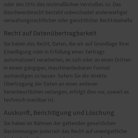
oder des Orts des mutmaßlichen Verstoßes zu. Das
Beschwerderecht besteht unbeschadet anderweitiger
verwaltungsrechtlicher oder gerichtlicher Rechtsbehelfe.
Recht auf Datenübertragbarkeit
Sie haben das Recht, Daten, die wir auf Grundlage Ihrer
Einwilligung oder in Erfüllung eines Vertrags
automatisiert verarbeiten, an sich oder an einen Dritten
in einem gängigen, maschinenlesbaren Format
aushändigen zu lassen. Sofern Sie die direkte
Übertragung der Daten an einen anderen
Verantwortlichen verlangen, erfolgt dies nur, soweit es
technisch machbar ist.
Auskunft, Berichtigung und Löschung
Sie haben im Rahmen der geltenden gesetzlichen
Bestimmungen jederzeit das Recht auf unentgeltliche