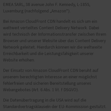
EMEA SARL, 38 avenue John F. Kennedy, L-1855,
Luxemburg (nachfolgend „Amazon“).
Bei Amazon CloudFront CDN handelt es sich um ein
weltweit verteiltes Content Delivery Network. Dabei
wird technisch der Informationstransfer zwischen Ihrem
Browser und unserer Website über das Content Delivery
Network geleitet. Hierdurch können wir die weltweite
Erreichbarkeit und die Leistungsfähigkeit unserer
Website erhöhen.
Der Einsatz von Amazon CloudFront CDN beruht auf
unserem berechtigten Interesse an einer möglichst
fehlerfreien und sicheren Bereitstellung unseres
Webangebotes (Art. 6 Abs. 1 lit. f DSGVO).
Die Datenübertragung in die USA wird auf die
Standardvertragsklauseln der EU-Kommission gestützt.