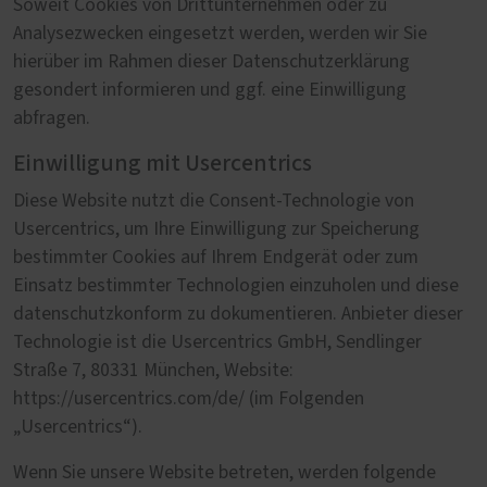
Soweit Cookies von Drittunternehmen oder zu
Analysezwecken eingesetzt werden, werden wir Sie
hierüber im Rahmen dieser Datenschutzerklärung
gesondert informieren und ggf. eine Einwilligung
abfragen.
Einwilligung mit Usercentrics
Diese Website nutzt die Consent-Technologie von
Usercentrics, um Ihre Einwilligung zur Speicherung
bestimmter Cookies auf Ihrem Endgerät oder zum
Einsatz bestimmter Technologien einzuholen und diese
datenschutzkonform zu dokumentieren. Anbieter dieser
Technologie ist die Usercentrics GmbH, Sendlinger
Straße 7, 80331 München, Website:
https://usercentrics.com/de/ (im Folgenden
„Usercentrics“).
Wenn Sie unsere Website betreten, werden folgende