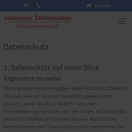
Kontakt
Datenschutz
1. Datenschutz auf einen Blick
Allgemeine Hinweise
Die folgenden Hinweise geben einen einfachen Überblick
darüber, was mit Ihren personenbezogenen Daten
passiert, wenn Sie diese Website besuchen.
Personenbezogene Daten sind alle Daten, mit denen Sie
persönlich identifiziert werden können. Ausführliche
Informationen zum Thema Datenschutz entnehmen Sie