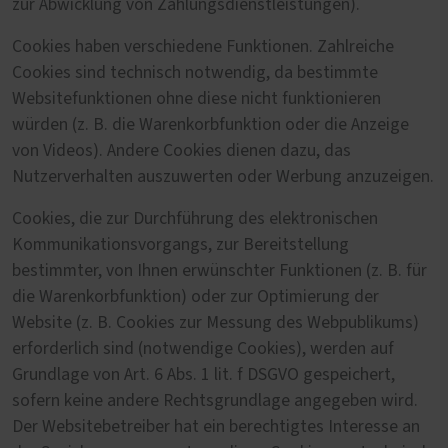
zur Abwicklung von Zahlungsdienstleistungen).
Cookies haben verschiedene Funktionen. Zahlreiche
Cookies sind technisch notwendig, da bestimmte
Websitefunktionen ohne diese nicht funktionieren
würden (z. B. die Warenkorbfunktion oder die Anzeige
von Videos). Andere Cookies dienen dazu, das
Nutzerverhalten auszuwerten oder Werbung anzuzeigen.
Cookies, die zur Durchführung des elektronischen
Kommunikationsvorgangs, zur Bereitstellung
bestimmter, von Ihnen erwünschter Funktionen (z. B. für
die Warenkorbfunktion) oder zur Optimierung der
Website (z. B. Cookies zur Messung des Webpublikums)
erforderlich sind (notwendige Cookies), werden auf
Grundlage von Art. 6 Abs. 1 lit. f DSGVO gespeichert,
sofern keine andere Rechtsgrundlage angegeben wird.
Der Websitebetreiber hat ein berechtigtes Interesse an