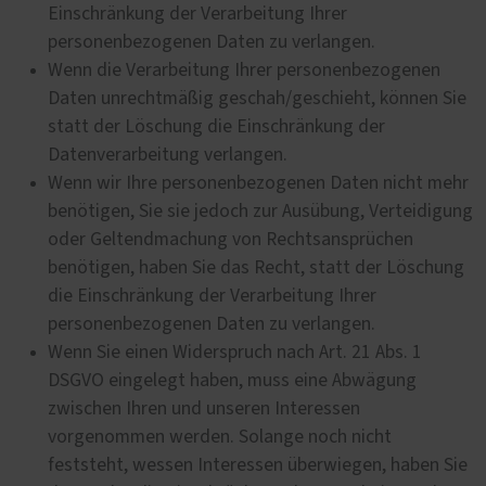
Einschränkung der Verarbeitung Ihrer
personenbezogenen Daten zu verlangen.
Wenn die Verarbeitung Ihrer personenbezogenen
Daten unrechtmäßig geschah/geschieht, können Sie
statt der Löschung die Einschränkung der
Datenverarbeitung verlangen.
Wenn wir Ihre personenbezogenen Daten nicht mehr
benötigen, Sie sie jedoch zur Ausübung, Verteidigung
oder Geltendmachung von Rechtsansprüchen
benötigen, haben Sie das Recht, statt der Löschung
die Einschränkung der Verarbeitung Ihrer
personenbezogenen Daten zu verlangen.
Wenn Sie einen Widerspruch nach Art. 21 Abs. 1
DSGVO eingelegt haben, muss eine Abwägung
zwischen Ihren und unseren Interessen
vorgenommen werden. Solange noch nicht
feststeht, wessen Interessen überwiegen, haben Sie