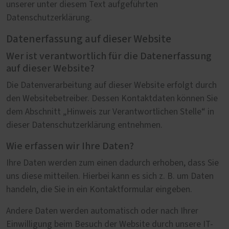
unserer unter diesem Text aufgeführten
Datenschutzerklärung.
Datenerfassung auf dieser Website
Wer ist verantwortlich für die Datenerfassung
auf dieser Website?
Die Datenverarbeitung auf dieser Website erfolgt durch
den Websitebetreiber. Dessen Kontaktdaten können Sie
dem Abschnitt „Hinweis zur Verantwortlichen Stelle“ in
dieser Datenschutzerklärung entnehmen.
Wie erfassen wir Ihre Daten?
Ihre Daten werden zum einen dadurch erhoben, dass Sie
uns diese mitteilen. Hierbei kann es sich z. B. um Daten
handeln, die Sie in ein Kontaktformular eingeben.
Andere Daten werden automatisch oder nach Ihrer
Einwilligung beim Besuch der Website durch unsere IT-