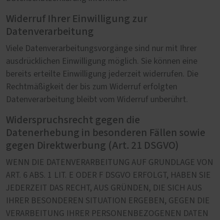
Widerruf Ihrer Einwilligung zur
Datenverarbeitung
Viele Datenverarbeitungsvorgänge sind nur mit Ihrer
ausdrücklichen Einwilligung möglich. Sie können eine
bereits erteilte Einwilligung jederzeit widerrufen. Die
Rechtmäßigkeit der bis zum Widerruf erfolgten
Datenverarbeitung bleibt vom Widerruf unberührt.
Widerspruchsrecht gegen die
Datenerhebung in besonderen Fällen sowie
gegen Direktwerbung (Art. 21 DSGVO)
WENN DIE DATENVERARBEITUNG AUF GRUNDLAGE VON
ART. 6 ABS. 1 LIT. E ODER F DSGVO ERFOLGT, HABEN SIE
JEDERZEIT DAS RECHT, AUS GRÜNDEN, DIE SICH AUS
IHRER BESONDEREN SITUATION ERGEBEN, GEGEN DIE
VERARBEITUNG IHRER PERSONENBEZOGENEN DATEN