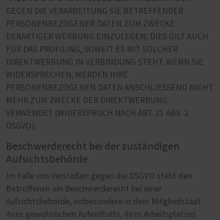
GEGEN DIE VERARBEITUNG SIE BETREFFENDER
PERSONENBEZOGENER DATEN ZUM ZWECKE
DERARTIGER WERBUNG EINZULEGEN; DIES GILT AUCH
FÜR DAS PROFILING, SOWEIT ES MIT SOLCHER
DIREKTWERBUNG IN VERBINDUNG STEHT. WENN SIE
WIDERSPRECHEN, WERDEN IHRE
PERSONENBEZOGENEN DATEN ANSCHLIESSEND NICHT
MEHR ZUM ZWECKE DER DIREKTWERBUNG
VERWENDET (WIDERSPRUCH NACH ART. 21 ABS. 2
DSGVO).
Beschwerderecht bei der zuständigen
Aufsichtsbehörde
Im Falle von Verstößen gegen die DSGVO steht den
Betroffenen ein Beschwerderecht bei einer
Aufsichtsbehörde, insbesondere in dem Mitgliedstaat
ihres gewöhnlichen Aufenthalts, ihres Arbeitsplatzes