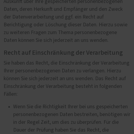
Auskunft über Ihre gespeicherten personenbezogenen
Daten, deren Herkunft und Empfänger und den Zweck
der Datenverarbeitung und ggf. ein Recht auf
Berichtigung oder Löschung dieser Daten. Hierzu sowie
zu weiteren Fragen zum Thema personenbezogene
Daten können Sie sich jederzeit an uns wenden.
Recht auf Einschränkung der Verarbeitung
Sie haben das Recht, die Einschränkung der Verarbeitung
Ihrer personenbezogenen Daten zu verlangen. Hierzu
können Sie sich jederzeit an uns wenden. Das Recht auf
Einschränkung der Verarbeitung besteht in folgenden
Fällen:
Wenn Sie die Richtigkeit Ihrer bei uns gespeicherten
personenbezogenen Daten bestreiten, benötigen wir
in der Regel Zeit, um dies zu überprüfen. Für die
Dauer der Prüfung haben Sie das Recht, die