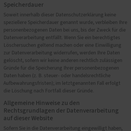
Speicherdauer
Soweit innerhalb dieser Datenschutzerklärung keine
speziellere Speicherdauer genannt wurde, verbleiben Ihre
personenbezogenen Daten bei uns, bis der Zweck für die
Datenverarbeitung entfällt. Wenn Sie ein berechtigtes
Löschersuchen geltend machen oder eine Einwilligung
zur Datenverarbeitung widerrufen, werden Ihre Daten
gelöscht, sofern wir keine anderen rechtlich zulässigen
Gründe für die Speicherung Ihrer personenbezogenen
Daten haben (z. B. steuer- oder handelsrechtliche
Aufbewahrungsfristen); im letztgenannten Fall erfolgt
die Löschung nach Fortfall dieser Gründe.
Allgemeine Hinweise zu den
Rechtsgrundlagen der Datenverarbeitung
auf dieser Website
Sofern Sie in die Datenverarbeitung eingewilligt haben,