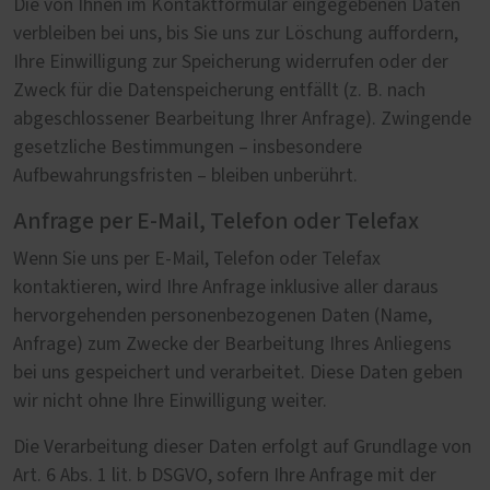
Die von Ihnen im Kontaktformular eingegebenen Daten
verbleiben bei uns, bis Sie uns zur Löschung auffordern,
Ihre Einwilligung zur Speicherung widerrufen oder der
Zweck für die Datenspeicherung entfällt (z. B. nach
abgeschlossener Bearbeitung Ihrer Anfrage). Zwingende
gesetzliche Bestimmungen – insbesondere
Aufbewahrungsfristen – bleiben unberührt.
Anfrage per E-Mail, Telefon oder Telefax
Wenn Sie uns per E-Mail, Telefon oder Telefax
kontaktieren, wird Ihre Anfrage inklusive aller daraus
hervorgehenden personenbezogenen Daten (Name,
Anfrage) zum Zwecke der Bearbeitung Ihres Anliegens
bei uns gespeichert und verarbeitet. Diese Daten geben
wir nicht ohne Ihre Einwilligung weiter.
Die Verarbeitung dieser Daten erfolgt auf Grundlage von
Art. 6 Abs. 1 lit. b DSGVO, sofern Ihre Anfrage mit der