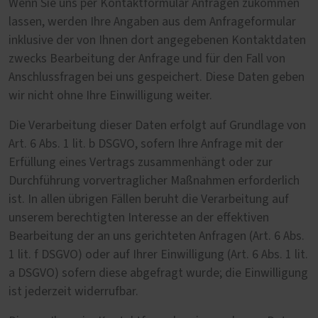
Wenn Sie uns per Kontaktformular Anfragen zukommen
lassen, werden Ihre Angaben aus dem Anfrageformular
inklusive der von Ihnen dort angegebenen Kontaktdaten
zwecks Bearbeitung der Anfrage und für den Fall von
Anschlussfragen bei uns gespeichert. Diese Daten geben
wir nicht ohne Ihre Einwilligung weiter.
Die Verarbeitung dieser Daten erfolgt auf Grundlage von
Art. 6 Abs. 1 lit. b DSGVO, sofern Ihre Anfrage mit der
Erfüllung eines Vertrags zusammenhängt oder zur
Durchführung vorvertraglicher Maßnahmen erforderlich
ist. In allen übrigen Fällen beruht die Verarbeitung auf
unserem berechtigten Interesse an der effektiven
Bearbeitung der an uns gerichteten Anfragen (Art. 6 Abs.
1 lit. f DSGVO) oder auf Ihrer Einwilligung (Art. 6 Abs. 1 lit.
a DSGVO) sofern diese abgefragt wurde; die Einwilligung
ist jederzeit widerrufbar.