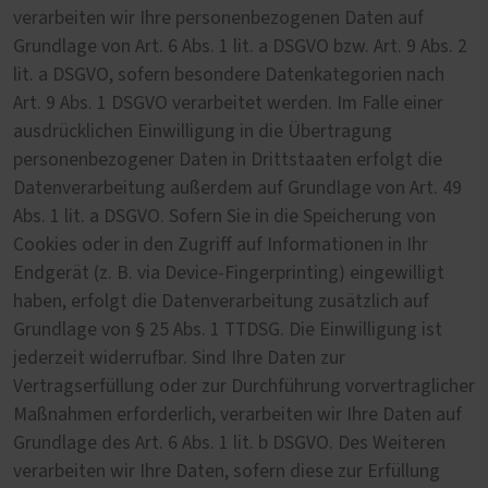
verarbeiten wir Ihre personenbezogenen Daten auf
Grundlage von Art. 6 Abs. 1 lit. a DSGVO bzw. Art. 9 Abs. 2
lit. a DSGVO, sofern besondere Datenkategorien nach
Art. 9 Abs. 1 DSGVO verarbeitet werden. Im Falle einer
ausdrücklichen Einwilligung in die Übertragung
personenbezogener Daten in Drittstaaten erfolgt die
Datenverarbeitung außerdem auf Grundlage von Art. 49
Abs. 1 lit. a DSGVO. Sofern Sie in die Speicherung von
Cookies oder in den Zugriff auf Informationen in Ihr
Endgerät (z. B. via Device-Fingerprinting) eingewilligt
haben, erfolgt die Datenverarbeitung zusätzlich auf
Grundlage von § 25 Abs. 1 TTDSG. Die Einwilligung ist
jederzeit widerrufbar. Sind Ihre Daten zur
Vertragserfüllung oder zur Durchführung vorvertraglicher
Maßnahmen erforderlich, verarbeiten wir Ihre Daten auf
Grundlage des Art. 6 Abs. 1 lit. b DSGVO. Des Weiteren
verarbeiten wir Ihre Daten, sofern diese zur Erfüllung