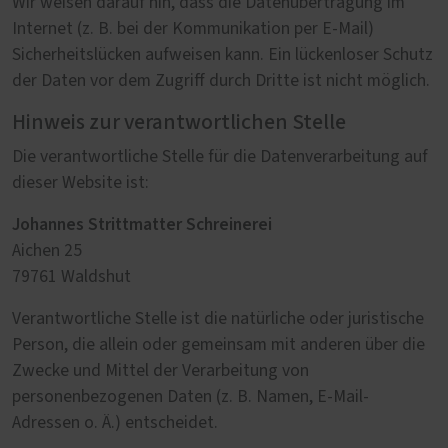
Wir weisen darauf hin, dass die Datenübertragung im
Internet (z. B. bei der Kommunikation per E-Mail)
Sicherheitslücken aufweisen kann. Ein lückenloser Schutz
der Daten vor dem Zugriff durch Dritte ist nicht möglich.
Hinweis zur verantwortlichen Stelle
Die verantwortliche Stelle für die Datenverarbeitung auf
dieser Website ist:
Johannes Strittmatter Schreinerei
Aichen 25
79761 Waldshut
Verantwortliche Stelle ist die natürliche oder juristische
Person, die allein oder gemeinsam mit anderen über die
Zwecke und Mittel der Verarbeitung von
personenbezogenen Daten (z. B. Namen, E-Mail-
Adressen o. Ä.) entscheidet.