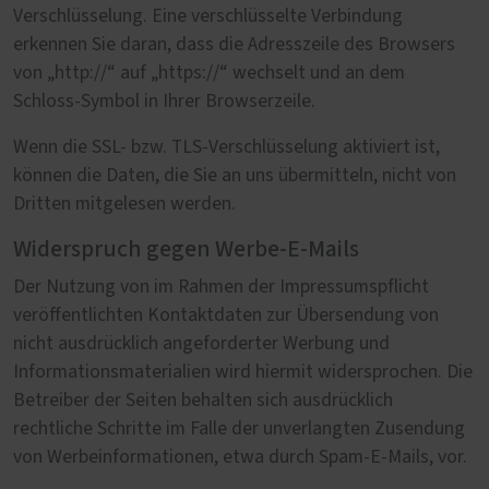
Verschlüsselung. Eine verschlüsselte Verbindung
erkennen Sie daran, dass die Adresszeile des Browsers
von „http://“ auf „https://“ wechselt und an dem
Schloss-Symbol in Ihrer Browserzeile.
Wenn die SSL- bzw. TLS-Verschlüsselung aktiviert ist,
können die Daten, die Sie an uns übermitteln, nicht von
Dritten mitgelesen werden.
Widerspruch gegen Werbe-E-Mails
Der Nutzung von im Rahmen der Impressumspflicht
veröffentlichten Kontaktdaten zur Übersendung von
nicht ausdrücklich angeforderter Werbung und
Informationsmaterialien wird hiermit widersprochen. Die
Betreiber der Seiten behalten sich ausdrücklich
rechtliche Schritte im Falle der unverlangten Zusendung
von Werbeinformationen, etwa durch Spam-E-Mails, vor.