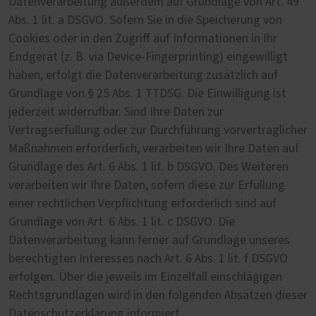
Datenverarbeitung außerdem auf Grundlage von Art. 49
Abs. 1 lit. a DSGVO. Sofern Sie in die Speicherung von
Cookies oder in den Zugriff auf Informationen in Ihr
Endgerät (z. B. via Device-Fingerprinting) eingewilligt
haben, erfolgt die Datenverarbeitung zusätzlich auf
Grundlage von § 25 Abs. 1 TTDSG. Die Einwilligung ist
jederzeit widerrufbar. Sind Ihre Daten zur
Vertragserfüllung oder zur Durchführung vorvertraglicher
Maßnahmen erforderlich, verarbeiten wir Ihre Daten auf
Grundlage des Art. 6 Abs. 1 lit. b DSGVO. Des Weiteren
verarbeiten wir Ihre Daten, sofern diese zur Erfüllung
einer rechtlichen Verpflichtung erforderlich sind auf
Grundlage von Art. 6 Abs. 1 lit. c DSGVO. Die
Datenverarbeitung kann ferner auf Grundlage unseres
berechtigten Interesses nach Art. 6 Abs. 1 lit. f DSGVO
erfolgen. Über die jeweils im Einzelfall einschlägigen
Rechtsgrundlagen wird in den folgenden Absätzen dieser
Datenschutzerklärung informiert.