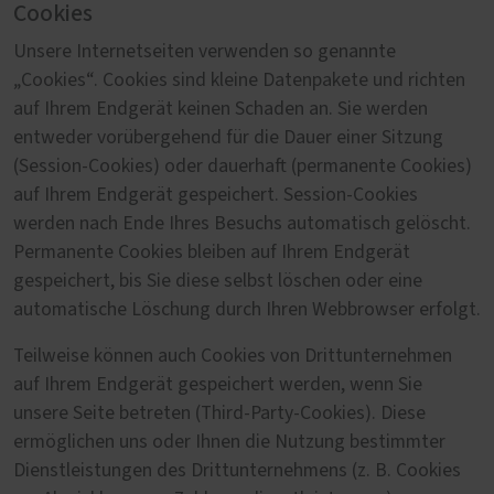
Cookies
Unsere Internetseiten verwenden so genannte
„Cookies“. Cookies sind kleine Datenpakete und richten
auf Ihrem Endgerät keinen Schaden an. Sie werden
entweder vorübergehend für die Dauer einer Sitzung
(Session-Cookies) oder dauerhaft (permanente Cookies)
auf Ihrem Endgerät gespeichert. Session-Cookies
werden nach Ende Ihres Besuchs automatisch gelöscht.
Permanente Cookies bleiben auf Ihrem Endgerät
gespeichert, bis Sie diese selbst löschen oder eine
automatische Löschung durch Ihren Webbrowser erfolgt.
Teilweise können auch Cookies von Drittunternehmen
auf Ihrem Endgerät gespeichert werden, wenn Sie
unsere Seite betreten (Third-Party-Cookies). Diese
ermöglichen uns oder Ihnen die Nutzung bestimmter
Dienstleistungen des Drittunternehmens (z. B. Cookies