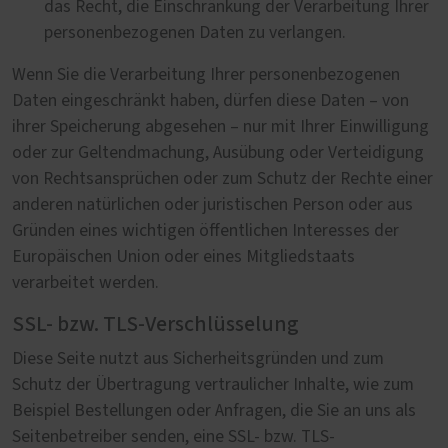
das Recht, die Einschränkung der Verarbeitung Ihrer
personenbezogenen Daten zu verlangen.
Wenn Sie die Verarbeitung Ihrer personenbezogenen
Daten eingeschränkt haben, dürfen diese Daten – von
ihrer Speicherung abgesehen – nur mit Ihrer Einwilligung
oder zur Geltendmachung, Ausübung oder Verteidigung
von Rechtsansprüchen oder zum Schutz der Rechte einer
anderen natürlichen oder juristischen Person oder aus
Gründen eines wichtigen öffentlichen Interesses der
Europäischen Union oder eines Mitgliedstaats
verarbeitet werden.
SSL- bzw. TLS-Verschlüsselung
Diese Seite nutzt aus Sicherheitsgründen und zum
Schutz der Übertragung vertraulicher Inhalte, wie zum
Beispiel Bestellungen oder Anfragen, die Sie an uns als
Seitenbetreiber senden, eine SSL- bzw. TLS-