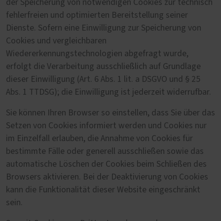
der Speicherung von notwendigen Cookies zur technisch
fehlerfreien und optimierten Bereitstellung seiner
Dienste. Sofern eine Einwilligung zur Speicherung von
Cookies und vergleichbaren
Wiedererkennungstechnologien abgefragt wurde,
erfolgt die Verarbeitung ausschließlich auf Grundlage
dieser Einwilligung (Art. 6 Abs. 1 lit. a DSGVO und § 25
Abs. 1 TTDSG); die Einwilligung ist jederzeit widerrufbar.
Sie können Ihren Browser so einstellen, dass Sie über das
Setzen von Cookies informiert werden und Cookies nur
im Einzelfall erlauben, die Annahme von Cookies für
bestimmte Fälle oder generell ausschließen sowie das
automatische Löschen der Cookies beim Schließen des
Browsers aktivieren. Bei der Deaktivierung von Cookies
kann die Funktionalität dieser Website eingeschränkt
sein.