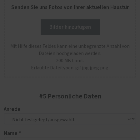
Senden Sie uns Fotos von Ihrer aktuellen Haustür
Bilder hinzufügen
Mit Hilfe dieses Feldes kann eine unbegrenzte Anzahl von
Dateien hochgeladen werden.
200 MB Limit.
Erlaubte Dateitypen: gif jpg jpeg png.
#5 Persönliche Daten
Anrede
Name *