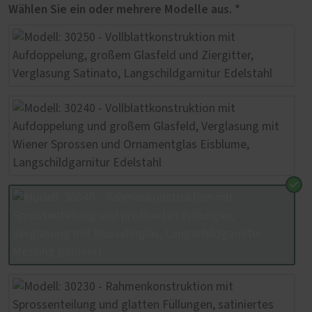
Wählen Sie ein oder mehrere Modelle aus. *