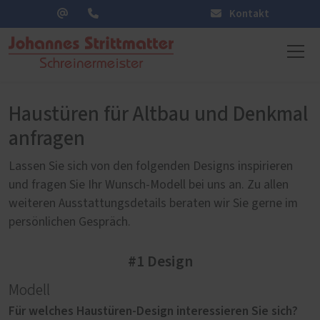
Kontakt
Haustüren für Altbau und Denkmal
anfragen
Lassen Sie sich von den folgenden Designs inspirieren
und fragen Sie Ihr Wunsch-Modell bei uns an. Zu allen
weiteren Ausstattungsdetails beraten wir Sie gerne im
persönlichen Gespräch.
#1 Design
Modell
Für welches Haustüren-Design interessieren Sie sich?