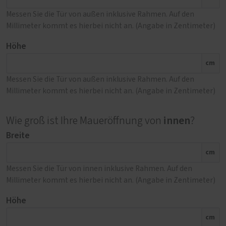
Messen Sie die Tür von außen inklusive Rahmen. Auf den
Millimeter kommt es hierbei nicht an. (Angabe in Zentimeter)
Höhe
cm
Messen Sie die Tür von außen inklusive Rahmen. Auf den
Millimeter kommt es hierbei nicht an. (Angabe in Zentimeter)
innen
Wie groß ist Ihre Maueröffnung von
?
Breite
cm
Messen Sie die Tür von innen inklusive Rahmen. Auf den
Millimeter kommt es hierbei nicht an. (Angabe in Zentimeter)
Höhe
cm