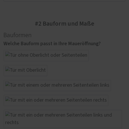
#2 Bauform und Maße
Bauformen
Welche Bauform passt in Ihre Maueröffnung?