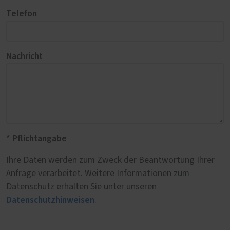
Telefon
Nachricht
* Pflichtangabe
Ihre Daten werden zum Zweck der Beantwortung Ihrer
Anfrage verarbeitet. Weitere Informationen zum
Datenschutz erhalten Sie unter unseren
Datenschutzhinweisen
.