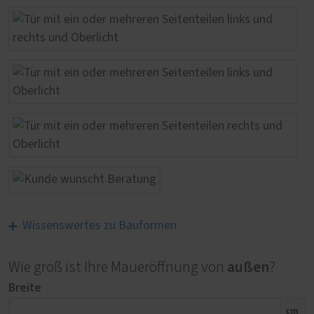
Wissenswertes zu Bauformen
außen
Wie groß ist Ihre Maueröffnung von
?
Breite
cm