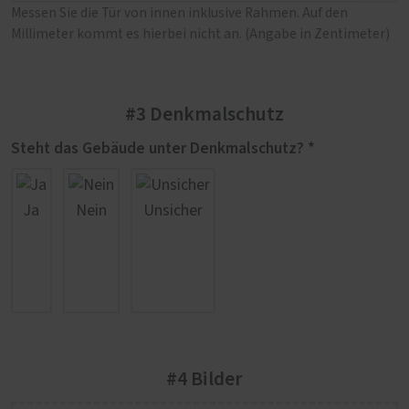
Messen Sie die Tür von innen inklusive Rahmen. Auf den
Millimeter kommt es hierbei nicht an. (Angabe in Zentimeter)
#3 Denkmalschutz
Steht das Gebäude unter Denkmalschutz? *
Ja
Nein
Unsicher
#4 Bilder