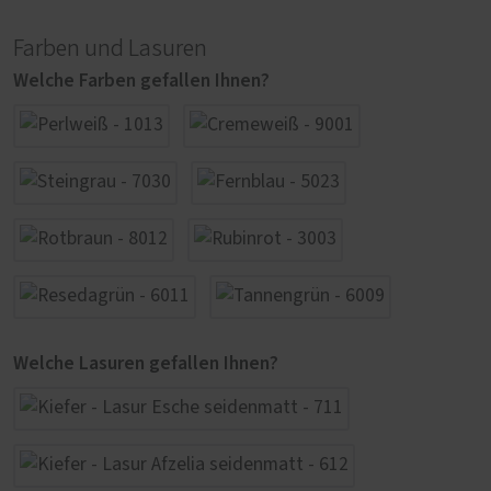
Farben und Lasuren
Welche Farben gefallen Ihnen?
Welche Lasuren gefallen Ihnen?