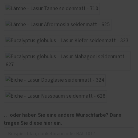
… oder haben Sie eine andere Wunschfarbe? Dann
tragen Sie diese hier ein.