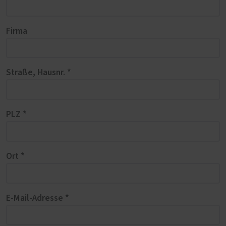
Firma
Straße, Hausnr. *
PLZ *
Ort *
E-Mail-Adresse *