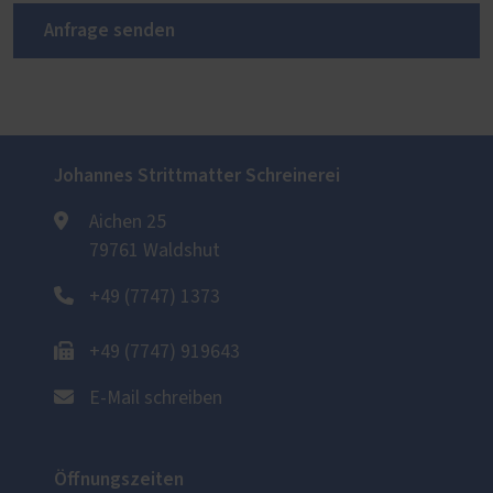
Anfrage senden
Johannes Strittmatter Schreinerei
Aichen 25
79761 Waldshut
+49 (7747) 1373
+49 (7747) 919643
E-Mail schreiben
Öffnungszeiten