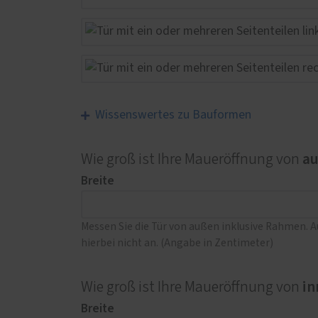
Wissenswertes zu Bauformen
a
Wie groß ist Ihre Maueröffnung von
Breite
Messen Sie die Tür von außen inklusive Rahmen. 
hierbei nicht an. (Angabe in Zentimeter)
in
Wie groß ist Ihre Maueröffnung von
Breite