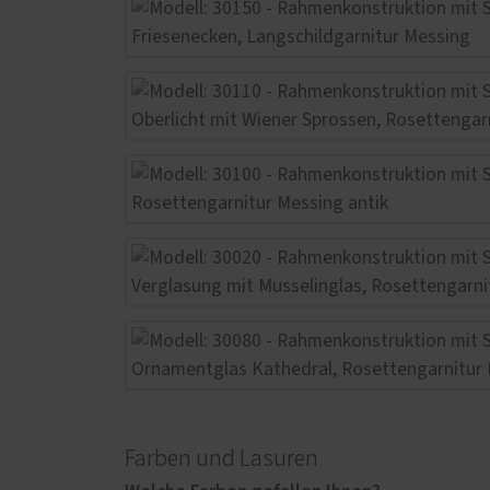
Farben und Lasuren