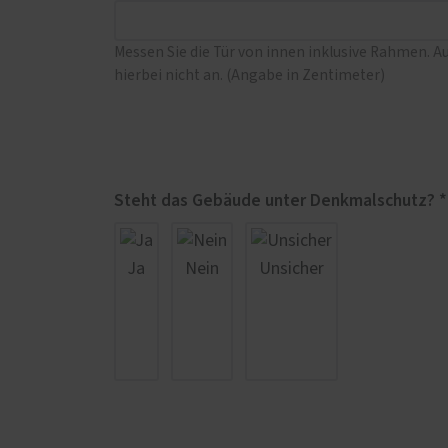
Messen Sie die Tür von innen inklusive Rahmen. A
hierbei nicht an. (Angabe in Zentimeter)
Steht das Gebäude unter Denkmalschutz? *
Ja
Nein
Unsicher