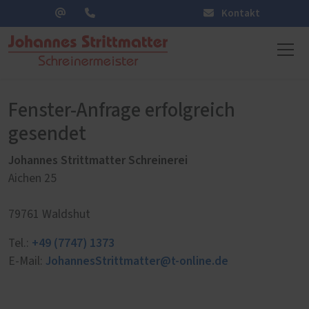
Kontakt
Fenster-Anfrage erfolgreich
gesendet
Johannes Strittmatter Schreinerei
Aichen 25
79761 Waldshut
+49 (7747) 1373
Tel.:
JohannesStrittmatter@t-online.de
E-Mail: