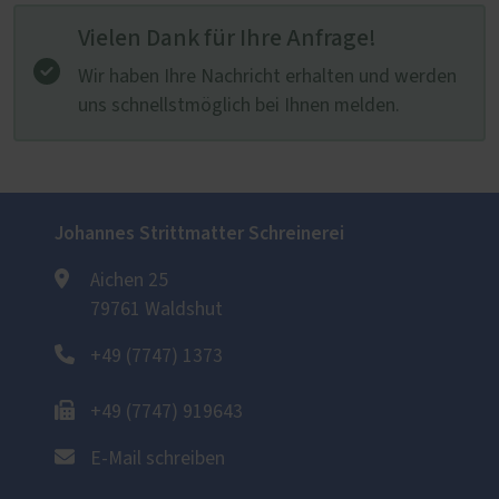
Vielen Dank für Ihre Anfrage!
Wir haben Ihre Nachricht erhalten und werden
uns schnellstmöglich bei Ihnen melden.
Johannes Strittmatter Schreinerei
Aichen 25
79761 Waldshut
+49 (7747) 1373
+49 (7747) 919643
E-Mail schreiben