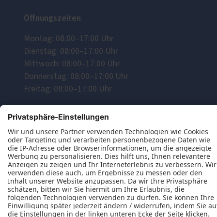
Öffnungszeiten
Montag: 08:00–17:00 Uhr
Dienstag: 08:00–17:00 Uhr
Mittwoch: 08:00–17:00 Uhr
Donnerstag: 08:00–17:00 Uhr
Freitag: 08:00–17:00 Uhr
Kontakt
Wir freuen uns auf Ihre Anfrage!
Jetzt Kontakt aufnehmen